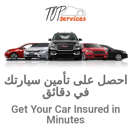
احصل على تأمين سيارتك
في دقائق
Get Your Car Insured in
Minutes