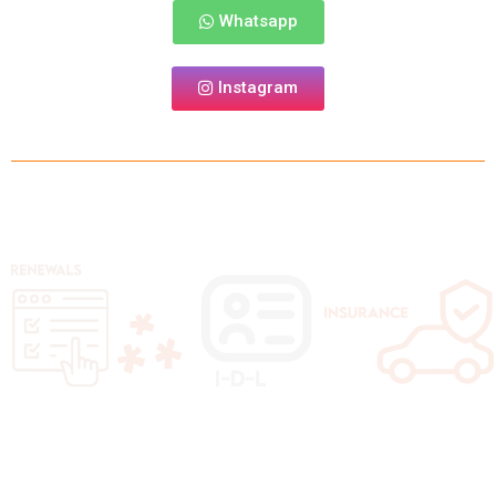
Whatsapp
Instagram